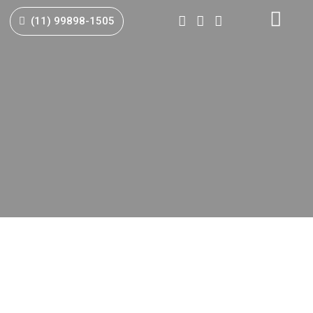
(11) 99898-1505