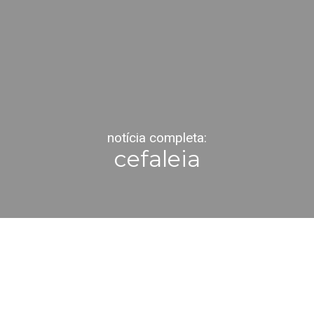
notícia completa:
cefaleia