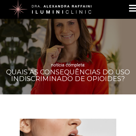
notícia completa:
QUAIS AS CONSEQUÊNCIAS DO USO
INDISCRIMINADO DE OPIOIDES?