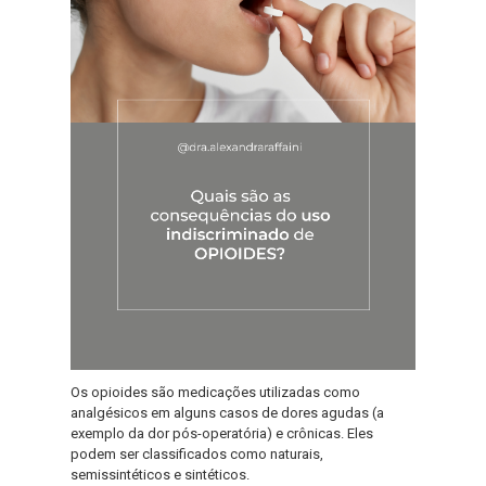
Os opioides são medicações utilizadas como
analgésicos em alguns casos de dores agudas (a
exemplo da dor pós-operatória) e crônicas. Eles
podem ser classificados como naturais,
semissintéticos e sintéticos.